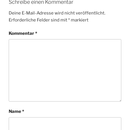
Schreibe einen Kommentar
Deine E-Mail-Adresse wird nicht veröffentlicht.
Erforderliche Felder sind mit
*
markiert
Kommentar
*
Name
*