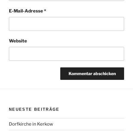
E-Mail-Adresse
*
Website
NEUESTE BEITRÄGE
Dorfkirche in Kerkow