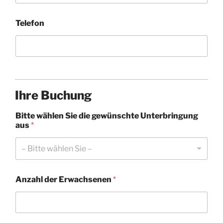
Telefon
Ihre Buchung
Bitte wählen Sie die gewünschte Unterbringung
aus
*
– Bitte wählen Sie –
Anzahl der Erwachsenen
*