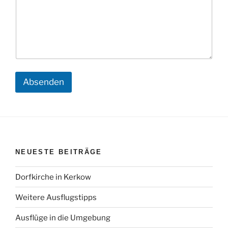
Absenden
NEUESTE BEITRÄGE
Dorfkirche in Kerkow
Weitere Ausflugstipps
Ausflüge in die Umgebung