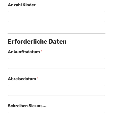
Anzahl Kinder
Erforderliche Daten
Ankunftsdatum
*
Abreisedatum
*
Schreiben Sie uns…