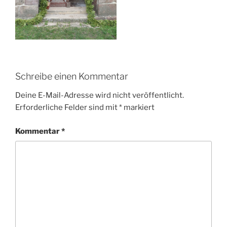
Schreibe einen Kommentar
Deine E-Mail-Adresse wird nicht veröffentlicht.
Erforderliche Felder sind mit
*
markiert
Kommentar
*