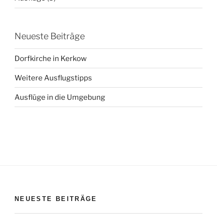
Neueste Beiträge
Dorfkirche in Kerkow
Weitere Ausflugstipps
Ausflüge in die Umgebung
NEUESTE BEITRÄGE