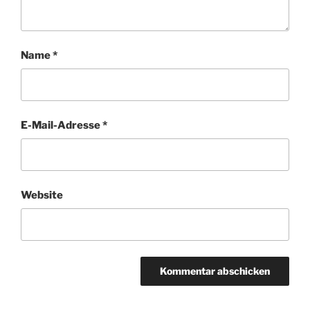
Name
*
E-Mail-Adresse
*
Website