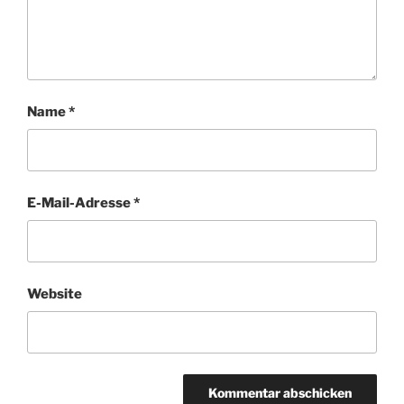
Name
*
E-Mail-Adresse
*
Website