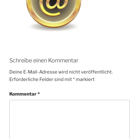
Schreibe einen Kommentar
Deine E-Mail-Adresse wird nicht veröffentlicht.
Erforderliche Felder sind mit
*
markiert
Kommentar
*