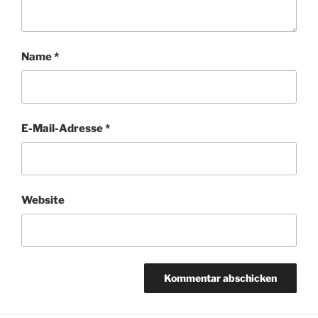
Name
*
E-Mail-Adresse
*
Website