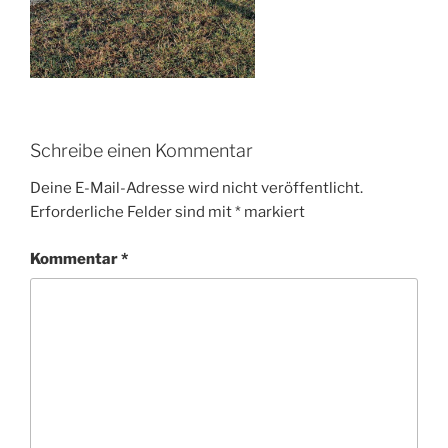
Schreibe einen Kommentar
Deine E-Mail-Adresse wird nicht veröffentlicht.
Erforderliche Felder sind mit
*
markiert
Kommentar
*