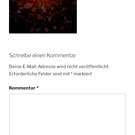
Schreibe einen Kommentar
Deine E-Mail-Adresse wird nicht veröffentlicht.
Erforderliche Felder sind mit
*
markiert
Kommentar
*