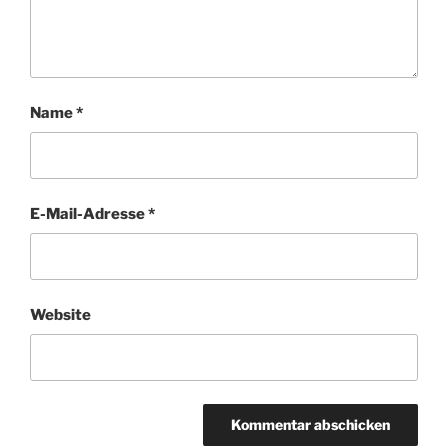
Name
*
E-Mail-Adresse
*
Website