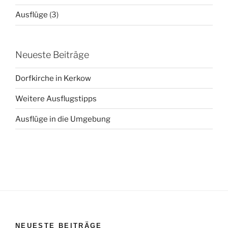
Ausflüge
(3)
Neueste Beiträge
Dorfkirche in Kerkow
Weitere Ausflugstipps
Ausflüge in die Umgebung
NEUESTE BEITRÄGE