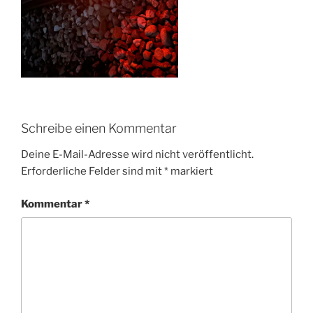
Schreibe einen Kommentar
Deine E-Mail-Adresse wird nicht veröffentlicht.
Erforderliche Felder sind mit
*
markiert
Kommentar
*