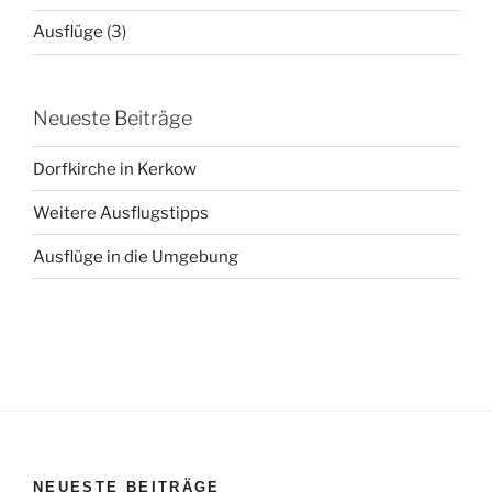
Ausflüge
(3)
Neueste Beiträge
Dorfkirche in Kerkow
Weitere Ausflugstipps
Ausflüge in die Umgebung
NEUESTE BEITRÄGE