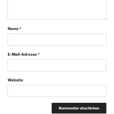
Name
*
E-Mail-Adresse
*
Website