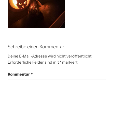
Schreibe einen Kommentar
Deine E-Mail-Adresse wird nicht veröffentlicht.
Erforderliche Felder sind mit
*
markiert
Kommentar
*