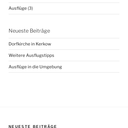
Ausflüge
(3)
Neueste Beiträge
Dorfkirche in Kerkow
Weitere Ausflugstipps
Ausflüge in die Umgebung
NEUESTE BEITRÄGE