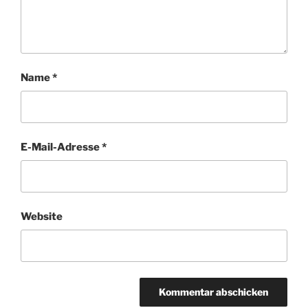
Name
*
E-Mail-Adresse
*
Website