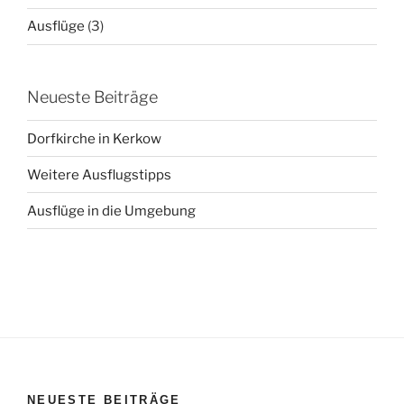
Ausflüge
(3)
Neueste Beiträge
Dorfkirche in Kerkow
Weitere Ausflugstipps
Ausflüge in die Umgebung
NEUESTE BEITRÄGE