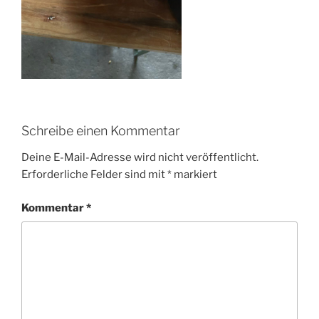
Schreibe einen Kommentar
Deine E-Mail-Adresse wird nicht veröffentlicht.
Erforderliche Felder sind mit
*
markiert
Kommentar
*