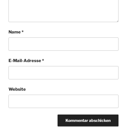
Name
*
E-Mail-Adresse
*
Website