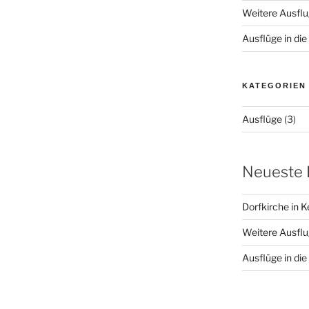
Weitere Ausflu
Ausflüge in d
KATEGORIEN
Ausflüge
(3)
Neueste 
Dorfkirche in 
Weitere Ausflu
Ausflüge in d