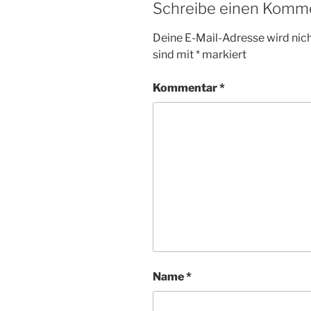
Schreibe einen Komm
Deine E-Mail-Adresse wird nicht
sind mit
*
markiert
Kommentar
*
Name
*