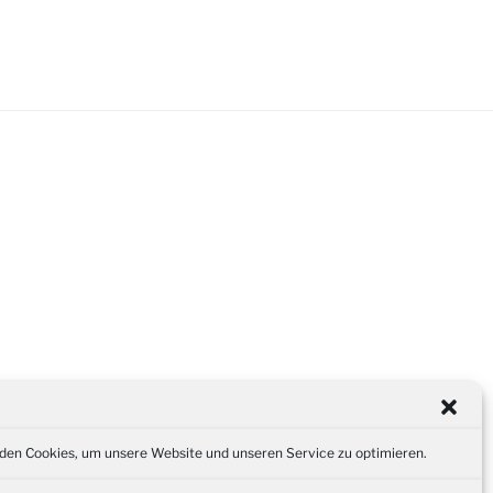
en Cookies, um unsere Website und unseren Service zu optimieren.