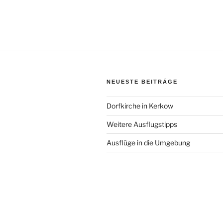
NEUESTE BEITRÄGE
Dorfkirche in Kerkow
Weitere Ausflugstipps
Ausflüge in die Umgebung