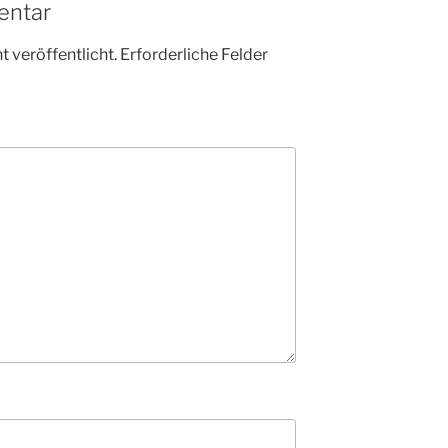
entar
 veröffentlicht.
Erforderliche Felder