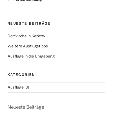
NEUESTE BEITRÄGE
Dorfkirche in Kerkow
Weitere Ausflugstipps
Ausflüge in die Umgebung
KATEGORIEN
Ausflüge
(3)
Neueste Beiträge