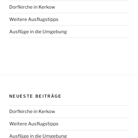
Dorfkirche in Kerkow
Weitere Ausflugstipps
Ausflüge in die Umgebung
NEUESTE BEITRÄGE
Dorfkirche in Kerkow
Weitere Ausflugstipps
Ausflüge in die Umgebung