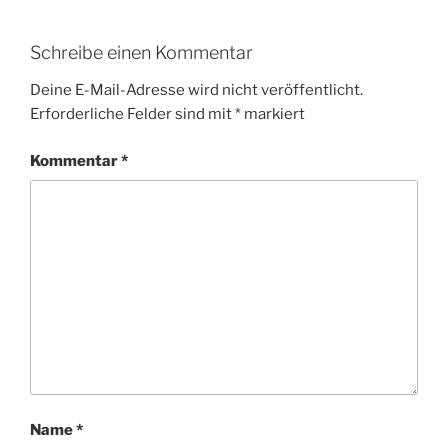
Schreibe einen Kommentar
Deine E-Mail-Adresse wird nicht veröffentlicht.
Erforderliche Felder sind mit
*
markiert
Kommentar
*
Name
*