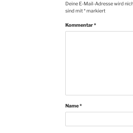
Deine E-Mail-Adresse wird nicht
sind mit
*
markiert
Kommentar
*
Name
*