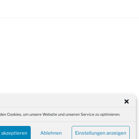
en Cookies, um unsere Website und unseren Service zu optimieren.
 akzeptieren
Ablehnen
Einstellungen anzeigen