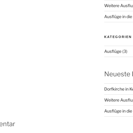
Weitere Ausflu
Ausflüge in d
KATEGORIEN
Ausflüge
(3)
Neueste 
Dorfkirche in 
Weitere Ausflu
Ausflüge in d
entar