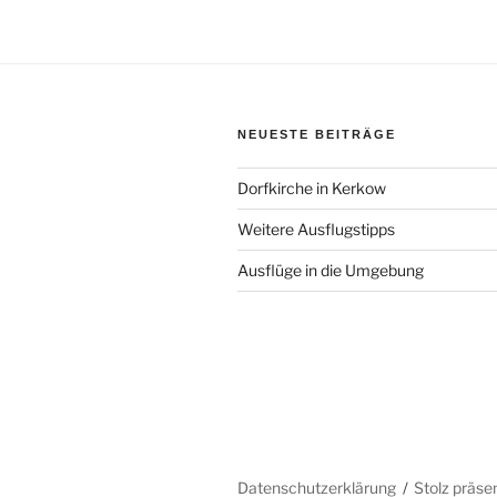
NEUESTE BEITRÄGE
Dorfkirche in Kerkow
Weitere Ausflugstipps
Ausflüge in die Umgebung
Datenschutzerklärung
Stolz präse