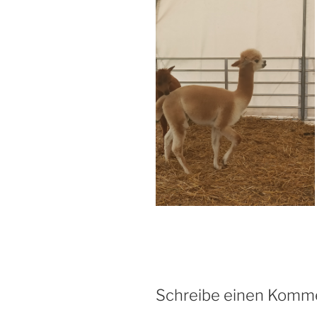
Schreibe einen Komm