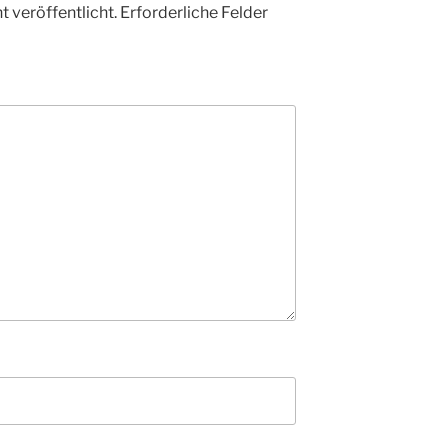
 veröffentlicht.
Erforderliche Felder