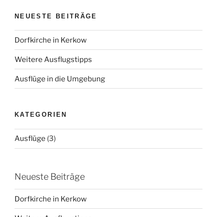
NEUESTE BEITRÄGE
Dorfkirche in Kerkow
Weitere Ausflugstipps
Ausflüge in die Umgebung
KATEGORIEN
Ausflüge
(3)
Neueste Beiträge
Dorfkirche in Kerkow