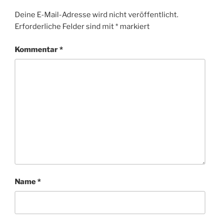
Deine E-Mail-Adresse wird nicht veröffentlicht.
Erforderliche Felder sind mit
*
markiert
Kommentar
*
Name
*