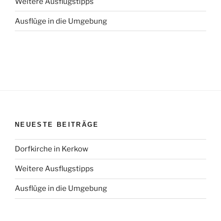
Weitere Ausflugstipps
Ausflüge in die Umgebung
NEUESTE BEITRÄGE
Dorfkirche in Kerkow
Weitere Ausflugstipps
Ausflüge in die Umgebung