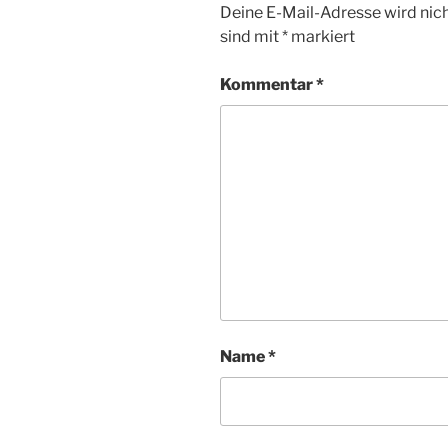
Deine E-Mail-Adresse wird nicht
sind mit
*
markiert
Kommentar
*
Name
*