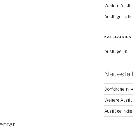
Weitere Ausflu
Ausflüge in d
KATEGORIEN
Ausflüge
(3)
Neueste 
Dorfkirche in 
Weitere Ausflu
Ausflüge in d
entar