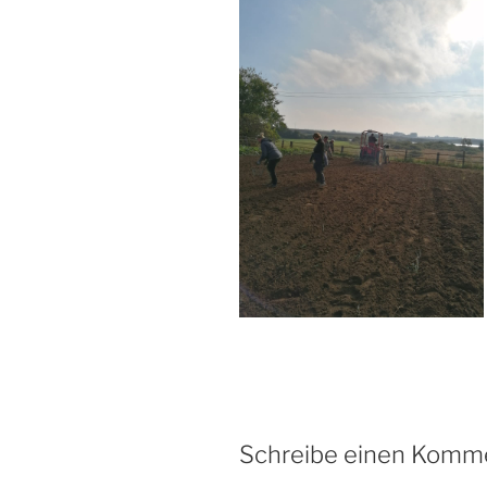
Schreibe einen Komm