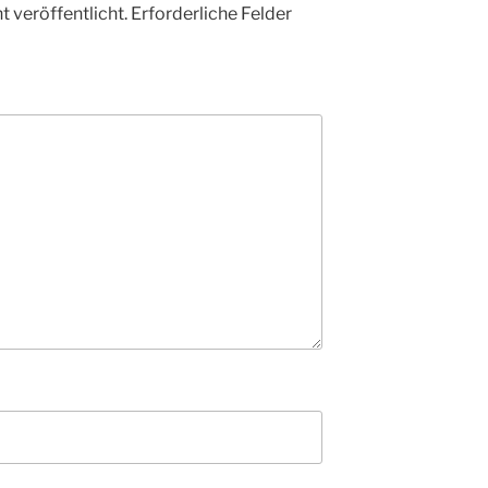
 veröffentlicht.
Erforderliche Felder