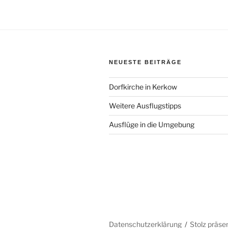
NEUESTE BEITRÄGE
Dorfkirche in Kerkow
Weitere Ausflugstipps
Ausflüge in die Umgebung
Datenschutzerklärung
Stolz präse