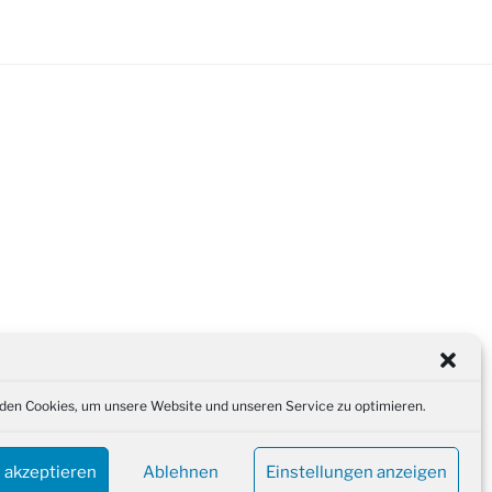
en Cookies, um unsere Website und unseren Service zu optimieren.
 akzeptieren
Ablehnen
Einstellungen anzeigen